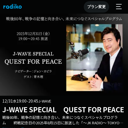
プラン変更
12/31
19:00-20:45
水
J-WAVE
J-WAVE SPECIAL QUEST FOR PEACE
戦後80年、戦争の記憶と向き合い、未来につなぐスペシャルプログラ
ム 終戦記念日の2025年8月15日に放送した「〜JK RADIO〜 TOKYO