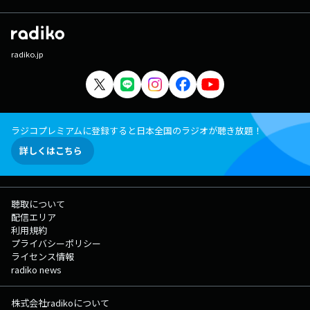
radiko.jp
ラジコプレミアムに登録すると日本全国のラジオが聴き放題！
詳しくはこちら
聴取について
配信エリア
利用規約
プライバシーポリシー
ライセンス情報
radiko news
株式会社radikoについて