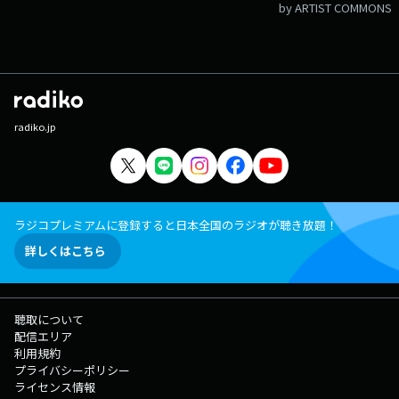
by ARTIST COMMONS
radiko.jp
ラジコプレミアムに登録すると日本全国のラジオが聴き放題！
詳しくはこちら
聴取について
配信エリア
利用規約
プライバシーポリシー
ライセンス情報