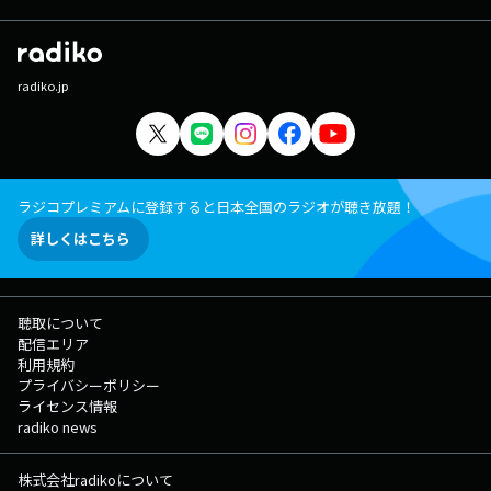
radiko.jp
ラジコプレミアムに登録すると日本全国のラジオが聴き放題！
詳しくはこちら
聴取について
配信エリア
利用規約
プライバシーポリシー
ライセンス情報
radiko news
株式会社radikoについて