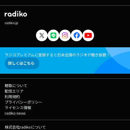
radiko.jp
ラジコプレミアムに登録すると日本全国のラジオが聴き放題！
詳しくはこちら
聴取について
配信エリア
利用規約
プライバシーポリシー
ライセンス情報
radiko news
株式会社radikoについて