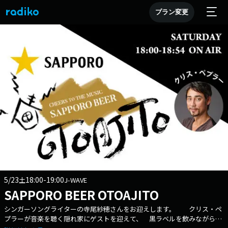
プラン変更
5/23
18:00-19:00
土
J-WAVE
SAPPORO BEER OTOAJITO
シンガーソングライターの寺尾紗穂さんをお迎えします。 クリス・ペ
プラーが音楽を聴く隠れ家にゲストを迎えて、 黒ラベルを飲みながら、