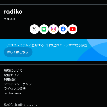
radiko.jp
ラジコプレミアムに登録すると日本全国のラジオが聴き放題！
詳しくはこちら
聴取について
配信エリア
利用規約
プライバシーポリシー
ライセンス情報
radiko news
株式会社radikoについて