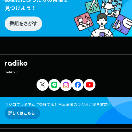
見つけよう！
番組をさがす
radiko.jp
ラジコプレミアムに登録すると日本全国のラジオが聴き放題！
詳しくはこちら