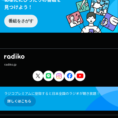
見つけよう！
番組をさがす
radiko.jp
ラジコプレミアムに登録すると日本全国のラジオが聴き放題！
詳しくはこちら