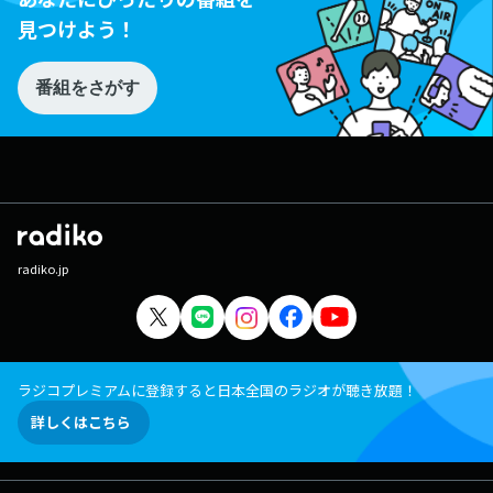
見つけよう！
番組をさがす
radiko.jp
ラジコプレミアムに登録すると日本全国のラジオが聴き放題！
詳しくはこちら