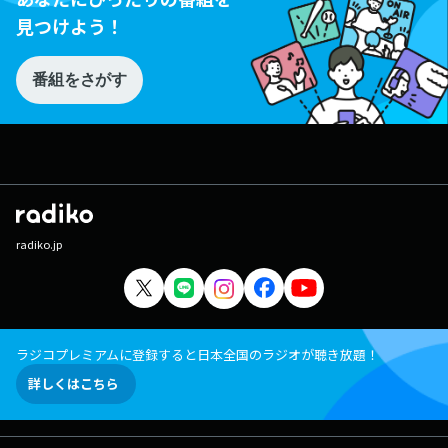
見つけよう！
番組をさがす
radiko.jp
ラジコプレミアムに登録すると日本全国のラジオが聴き放題！
詳しくはこちら