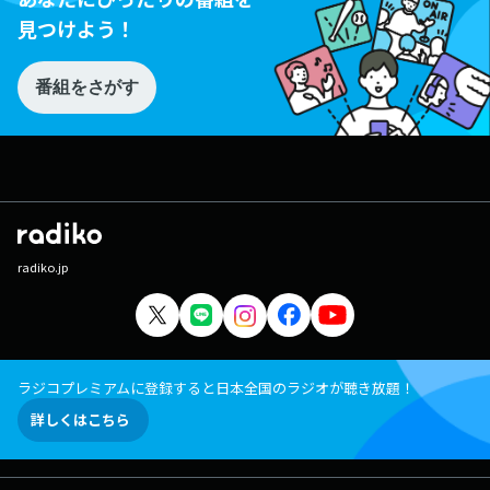
見つけよう！
番組をさがす
radiko.jp
ラジコプレミアムに登録すると日本全国のラジオが聴き放題！
詳しくはこちら