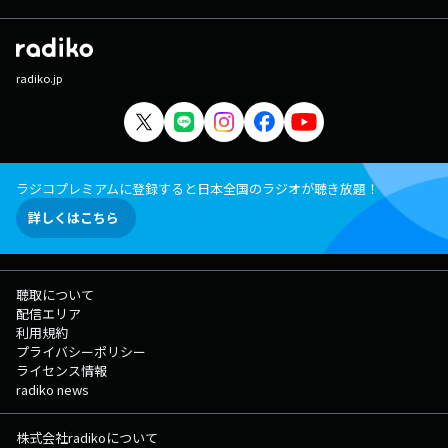
radiko.jp
ラジコプレミアムに登録すると日本全国のラジオが聴き放題！
詳しくはこちら
聴取について
配信エリア
利用規約
プライバシーポリシー
ライセンス情報
radiko news
株式会社radikoについて