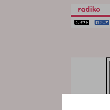
twitterでシェア