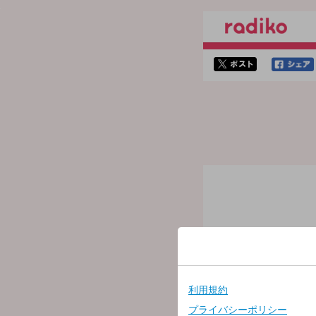
twitterでシェア