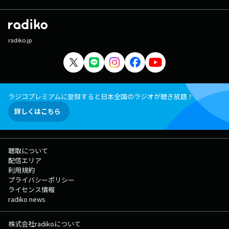
radiko.jp
ラジコプレミアムに登録すると日本全国のラジオが聴き放題！
詳しくはこちら
聴取について
配信エリア
利用規約
プライバシーポリシー
ライセンス情報
radiko news
株式会社radikoについて