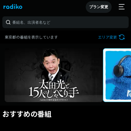
プラン変更
東京都の番組を表示しています
エリア変更
おすすめの番組