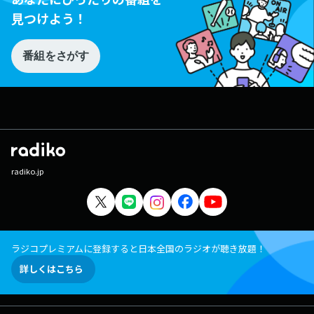
見つけよう！
番組をさがす
radiko.jp
ラジコプレミアムに登録すると日本全国のラジオが聴き放題！
詳しくはこちら