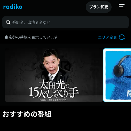
プラン変更
東京都の番組を表示しています
エリア変更
おすすめの番組