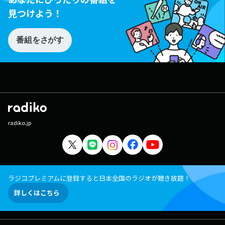
見つけよう！
番組をさがす
radiko.jp
ラジコプレミアムに登録すると日本全国のラジオが聴き放題！
詳しくはこちら