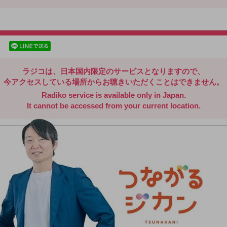
radiko.jp
facebookでシェア
lineでシェア
ラジコは、日本国内限定のサービスとなりますので、
今アクセスしている場所からお聴きいただくことはできません。
Radiko service is available only in Japan.
It cannot be accessed from your current location.