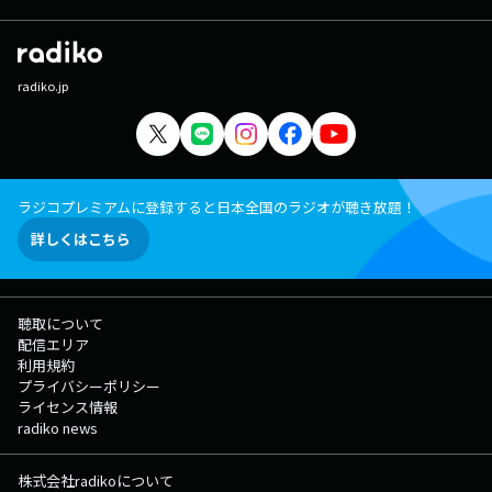
radiko.jp
ラジコプレミアムに登録すると日本全国のラジオが聴き放題！
詳しくはこちら
聴取について
配信エリア
利用規約
プライバシーポリシー
ライセンス情報
radiko news
株式会社radikoについて