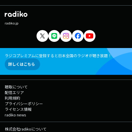
radiko.jp
ラジコプレミアムに登録すると日本全国のラジオが聴き放題！
詳しくはこちら
聴取について
配信エリア
利用規約
プライバシーポリシー
ライセンス情報
radiko news
株式会社radikoについて