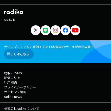
radiko.jp
ラジコプレミアムに登録すると日本全国のラジオが聴き放題！
詳しくはこちら
聴取について
配信エリア
利用規約
プライバシーポリシー
ライセンス情報
radiko news
株式会社radikoについて