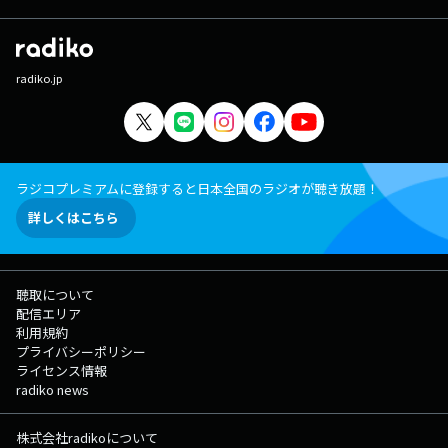
radiko.jp
ラジコプレミアムに登録すると日本全国のラジオが聴き放題！
詳しくはこちら
聴取について
配信エリア
利用規約
プライバシーポリシー
ライセンス情報
radiko news
株式会社radikoについて