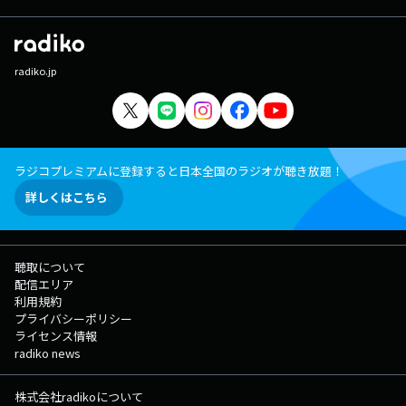
radiko.jp
ラジコプレミアムに登録すると日本全国のラジオが聴き放題！
詳しくはこちら
聴取について
配信エリア
利用規約
プライバシーポリシー
ライセンス情報
radiko news
株式会社radikoについて