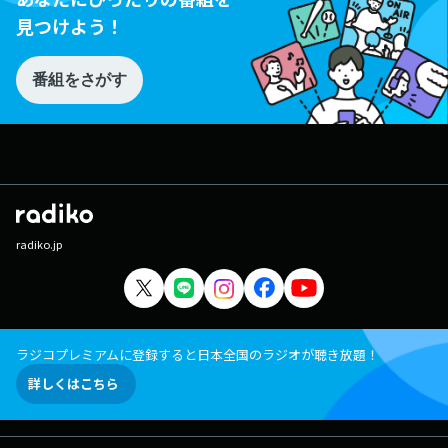
見つけよう！
番組をさがす
radiko.jp
ラジコプレミアムに登録すると日本全国のラジオが聴き放題！
詳しくはこちら