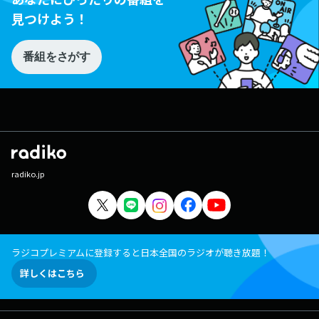
見つけよう！
番組をさがす
radiko.jp
ラジコプレミアムに登録すると日本全国のラジオが聴き放題！
詳しくはこちら