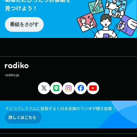
見つけよう！
番組をさがす
radiko.jp
ラジコプレミアムに登録すると日本全国のラジオが聴き放題！
詳しくはこちら