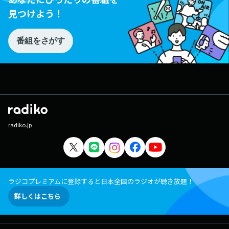
見つけよう！
番組をさがす
radiko.jp
ラジコプレミアムに登録すると日本全国のラジオが聴き放題！
詳しくはこちら