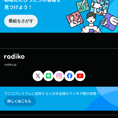
見つけよう！
番組をさがす
radiko.jp
ラジコプレミアムに登録すると日本全国のラジオが聴き放題！
詳しくはこちら