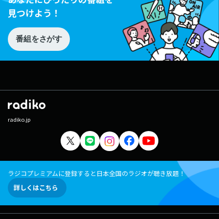
見つけよう！
番組をさがす
radiko.jp
ラジコプレミアムに登録すると日本全国のラジオが聴き放題！
詳しくはこちら