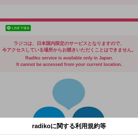
radiko.jp
facebookでシェア
lineでシェア
ラジコは、日本国内限定のサービスとなりますので、
今アクセスしている場所からお聴きいただくことはできません。
Radiko service is available only in Japan.
It cannot be accessed from your current location.
radikoに関する利用規約等