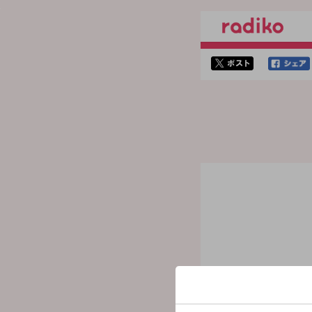
twitterでシェア