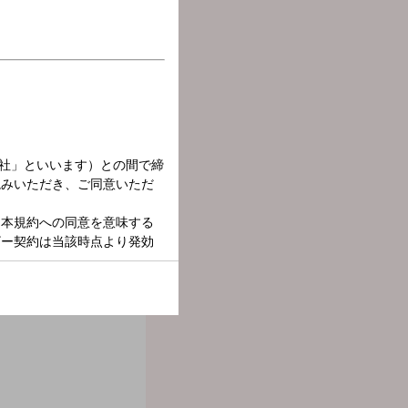
ど、今聴きたい音楽と共に