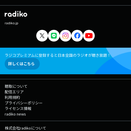
radiko.jp
ラジコプレミアムに登録すると日本全国のラジオが聴き放題！
詳しくはこちら
聴取について
配信エリア
利用規約
プライバシーポリシー
ライセンス情報
radiko news
株式会社radikoについて