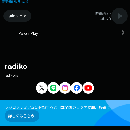
詳細情報を見る
配信が終了
シェア
しました
Power Play
radiko.jp
ラジコプレミアムに登録すると日本全国のラジオが聴き放題！
詳しくはこちら