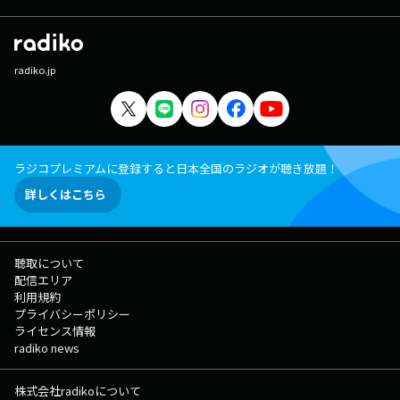
radiko.jp
ラジコプレミアムに登録すると日本全国のラジオが聴き放題！
詳しくはこちら
聴取について
配信エリア
利用規約
プライバシーポリシー
ライセンス情報
radiko news
株式会社radikoについて