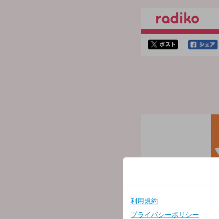
twitterでシェア