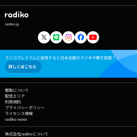
radiko.jp
ラジコプレミアムに登録すると日本全国のラジオが聴き放題！
詳しくはこちら
聴取について
配信エリア
利用規約
プライバシーポリシー
ライセンス情報
radiko news
株式会社radikoについて