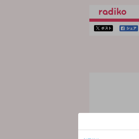
twitterでシェア