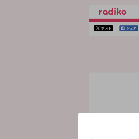
twitterでシェア