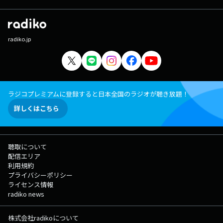
radiko.jp
ラジコプレミアムに登録すると日本全国のラジオが聴き放題！
詳しくはこちら
聴取について
配信エリア
利用規約
プライバシーポリシー
ライセンス情報
radiko news
株式会社radikoについて