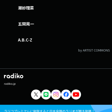
潮紗理菜
五関晃一
A.B.C-Z
by ARTIST COMMONS
radiko.jp
ラジコプレミアムに登録すると日本全国のラジオが聴き放題！