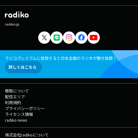
radiko.jp
ラジコプレミアムに登録すると日本全国のラジオが聴き放題！
詳しくはこちら
聴取について
配信エリア
利用規約
プライバシーポリシー
ライセンス情報
radiko news
株式会社radikoについて