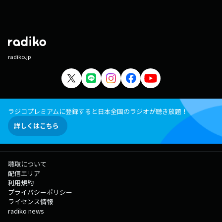
radiko.jp
ラジコプレミアムに登録すると日本全国のラジオが聴き放題！
詳しくはこちら
聴取について
配信エリア
利用規約
プライバシーポリシー
ライセンス情報
radiko news