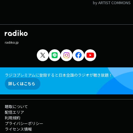
by ARTIST COMMONS
radiko.jp
ラジコプレミアムに登録すると日本全国のラジオが聴き放題！
詳しくはこちら
聴取について
配信エリア
利用規約
プライバシーポリシー
ライセンス情報