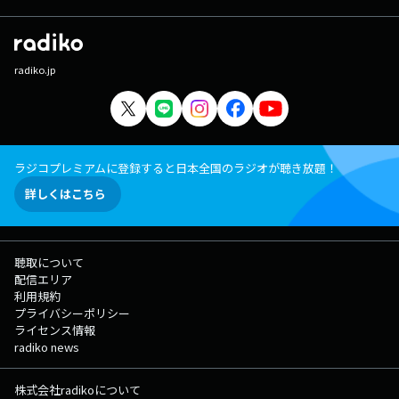
radiko.jp
ラジコプレミアムに登録すると日本全国のラジオが聴き放題！
詳しくはこちら
聴取について
配信エリア
利用規約
プライバシーポリシー
ライセンス情報
radiko news
株式会社radikoについて