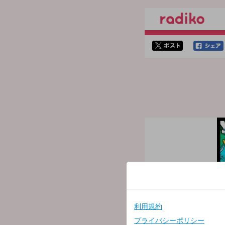
twitterでシェア