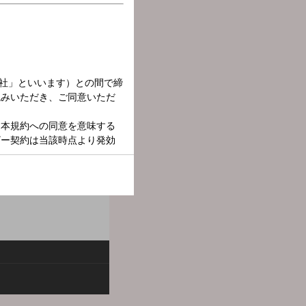
番組：TOKI CHIC