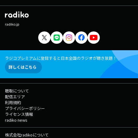
radiko.jp
ラジコプレミアムに登録すると日本全国のラジオが聴き放題！
詳しくはこちら
聴取について
配信エリア
利用規約
プライバシーポリシー
ライセンス情報
radiko news
株式会社radikoについて