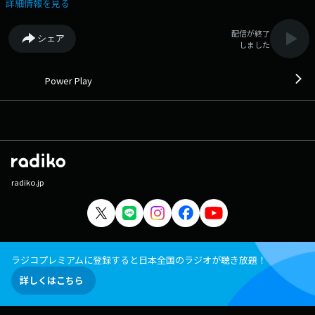
詳細情報を見る
配信が終了
シェア
しました
Power Play
radiko.jp
ラジコプレミアムに登録すると日本全国のラジオが聴き放題！
詳しくはこちら