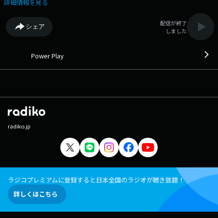
詳細情報を見る
配信が終了
シェア
しました
Power Play
radiko.jp
ラジコプレミアムに登録すると日本全国のラジオが聴き放題！
詳しくはこちら