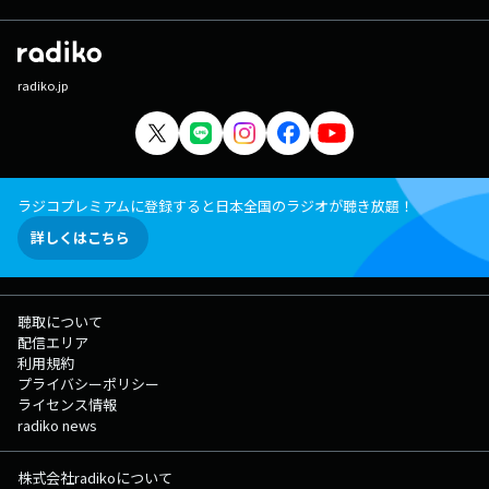
radiko.jp
ラジコプレミアムに登録すると日本全国のラジオが聴き放題！
詳しくはこちら
聴取について
配信エリア
利用規約
プライバシーポリシー
ライセンス情報
radiko news
株式会社radikoについて